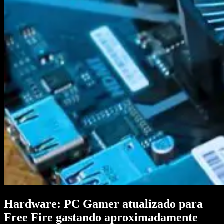
Hardware: PC Gamer atualizado para
Free Fire gastando aproximadamente