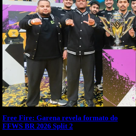
Free Fire: Garena revela formato do
FFWS BR 2026 Split 2