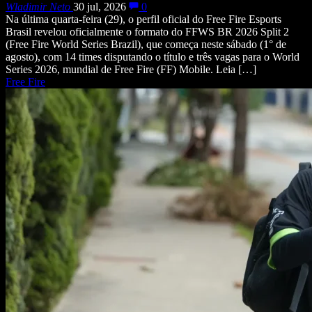
Wladimir Neto
30 jul, 2026
0
Na última quarta-feira (29), o perfil oficial do Free Fire Esports
Brasil revelou oficialmente o formato do FFWS BR 2026 Split 2
(Free Fire World Series Brazil), que começa neste sábado (1° de
agosto), com 14 times disputando o título e três vagas para o World
Series 2026, mundial de Free Fire (FF) Mobile. Leia […]
Free Fire