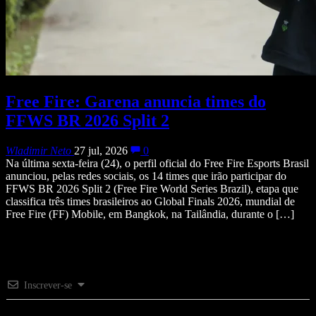
Free Fire: Garena anuncia times do
FFWS BR 2026 Split 2
Wladimir Neto
27 jul, 2026
0
Na última sexta-feira (24), o perfil oficial do Free Fire Esports Brasil
anunciou, pelas redes sociais, os 14 times que irão participar do
FFWS BR 2026 Split 2 (Free Fire World Series Brazil), etapa que
classifica três times brasileiros ao Global Finals 2026, mundial de
Free Fire (FF) Mobile, em Bangkok, na Tailândia, durante o […]
Inscrever-se