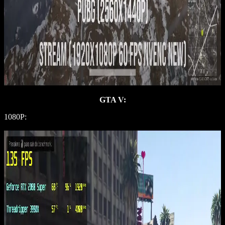
GTA V:
1080P: