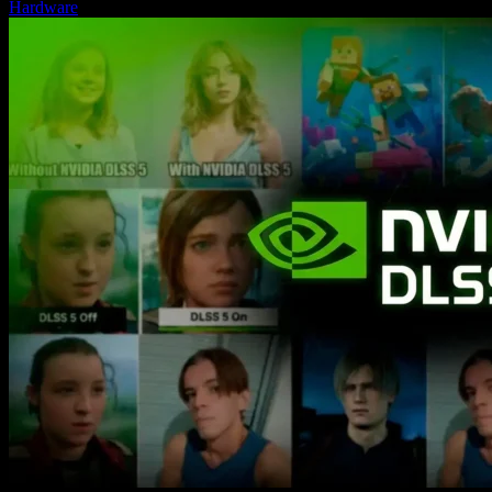
Hardware