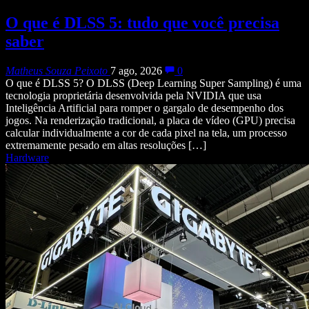
O que é DLSS 5: tudo que você precisa
saber
Matheus Souza Peixoto
7 ago, 2026
0
O que é DLSS 5? O DLSS (Deep Learning Super Sampling) é uma
tecnologia proprietária desenvolvida pela NVIDIA que usa
Inteligência Artificial para romper o gargalo de desempenho dos
jogos. Na renderização tradicional, a placa de vídeo (GPU) precisa
calcular individualmente a cor de cada pixel na tela, um processo
extremamente pesado em altas resoluções […]
Hardware