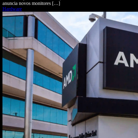
anuncia novos monitores […]
Hardware