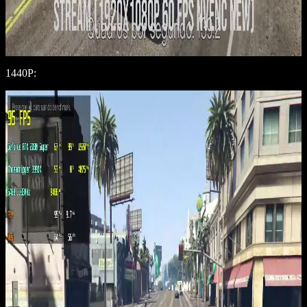
1440P: