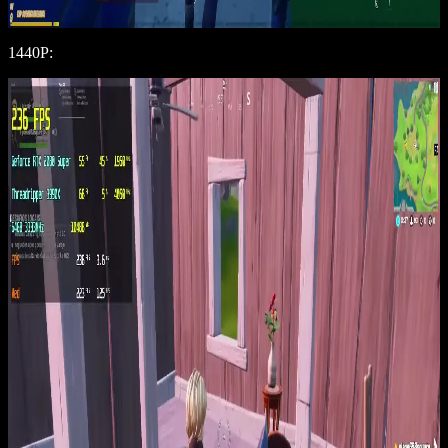
1440P: