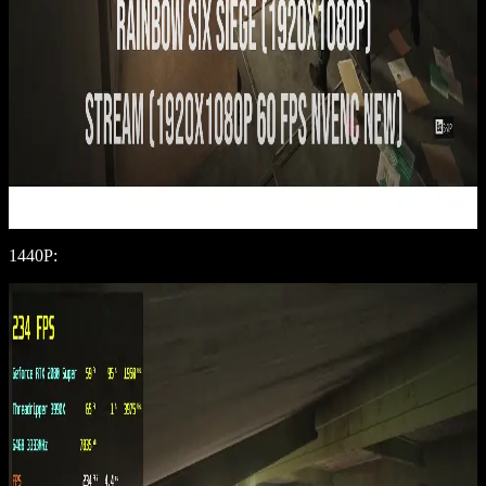
1440P: