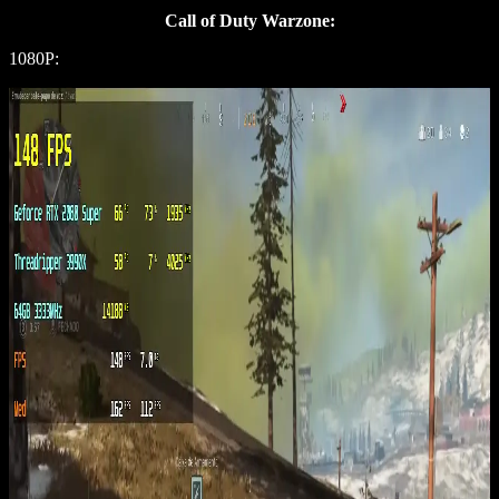
Call of Duty Warzone:
1080P: