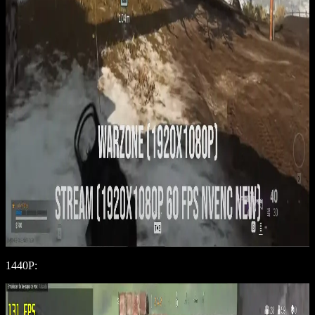
1440P: