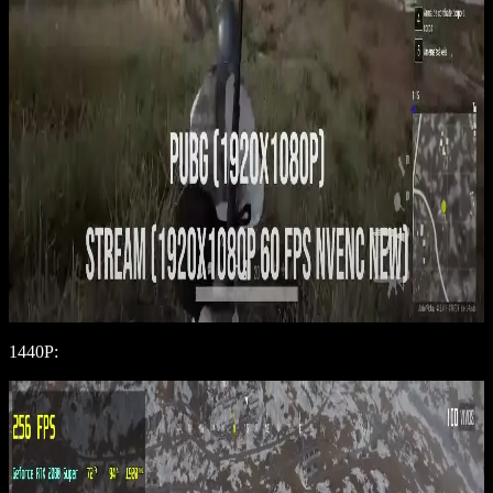
1440P: