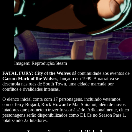
Imagem: Reprodução/Steam
FATAL FURY: City of the Wolves
dá continuidade aos eventos de
Garou: Mark of the Wolves
, lançado em 1999. A narrativa se
desenrola nas ruas de South Town, uma cidade marcada por
conflitos e rivalidades intensas.
O elenco inicial conta com 17 personagens, incluindo veteranos
como Terry Bogard, Rock Howard e Mai Shiranui, além de novos
lutadores que prometem trazer frescor à série. Adicionalmente, cinco
personagens serão disponibilizados como DLCs no Season Pass 1,
totalizando 22 lutadores.