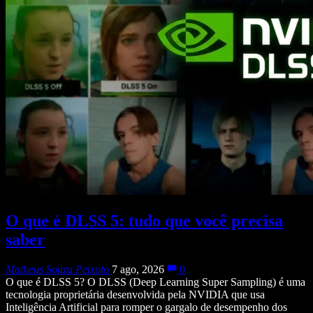
O que é DLSS 5: tudo que você precisa
saber
Matheus Souza Peixoto
7 ago, 2026
0
O que é DLSS 5? O DLSS (Deep Learning Super Sampling) é uma
tecnologia proprietária desenvolvida pela NVIDIA que usa
Inteligência Artificial para romper o gargalo de desempenho dos