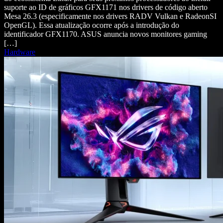
suporte ao ID de gráficos GFX1171 nos drivers de código aberto
Mesa 26.3 (especificamente nos drivers RADV Vulkan e RadeonSI
OpenGL). Essa atualização ocorre após a introdução do
identificador GFX1170. ASUS anuncia novos monitores gaming
[…]
Hardware