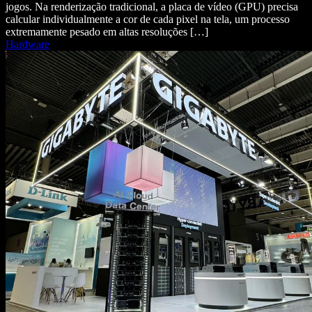
jogos. Na renderização tradicional, a placa de vídeo (GPU) precisa
calcular individualmente a cor de cada pixel na tela, um processo
extremamente pesado em altas resoluções […]
Hardware