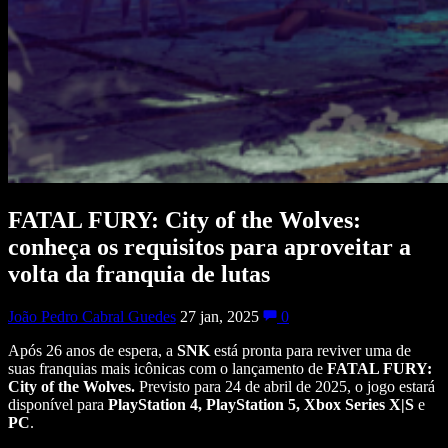
FATAL FURY: City of the Wolves:
conheça os requisitos para aproveitar a
volta da franquia de lutas
João Pedro Cabral Guedes
27 jan, 2025
0
Após 26 anos de espera, a
SNK
está pronta para reviver uma de
suas franquias mais icônicas com o lançamento de
FATAL FURY:
City of the Wolves.
Previsto para 24 de abril de 2025, o jogo estará
disponível para
PlayStation 4, PlayStation 5, Xbox Series X|S
e
PC
.