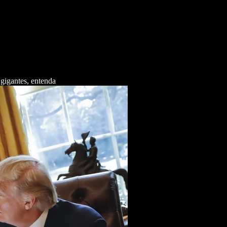
gigantes, entenda