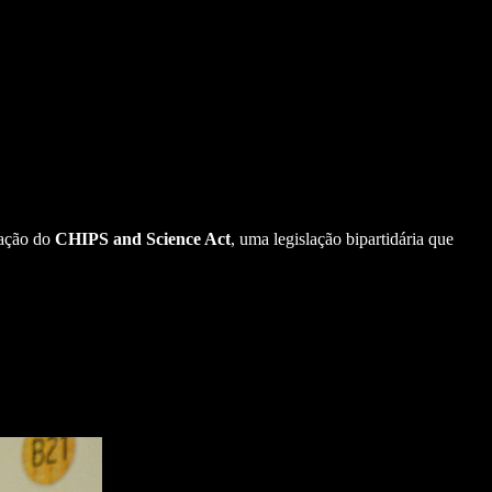
gação do
CHIPS and Science Act
, uma legislação bipartidária que