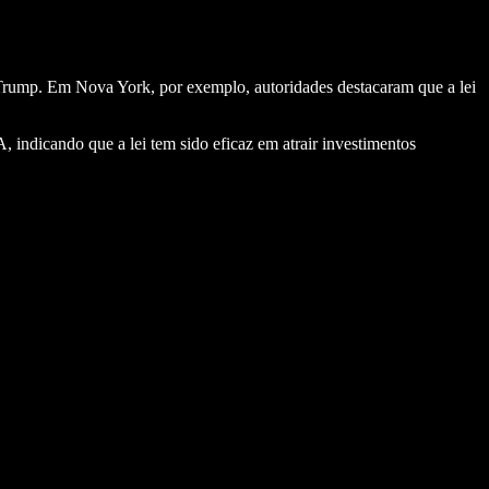
Trump. Em Nova York, por exemplo, autoridades destacaram que a lei
 indicando que a lei tem sido eficaz em atrair investimentos