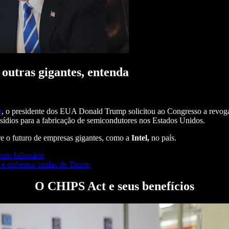
outras gigantes, entenda
)
, o presidente dos EUA Donald Trump solicitou ao Congresso a revo
sídios para a fabricação de semicondutores nos Estados Unidos.
 o futuro de empresas gigantes, como a
Intel,
no país.
nto bilionário
 e enfrentar tarifas de Trump
O CHIPS Act e seus benefícios