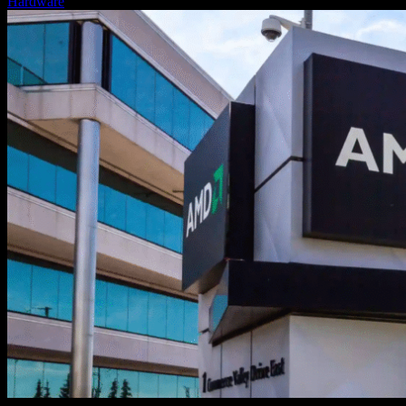
Hardware