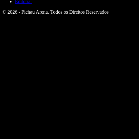
Editorial
© 2026 - Pichau Arena. Todos os Direitos Reservados