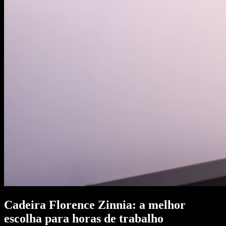
Cadeira Florence Zinnia: a melhor
escolha para horas de trabalho