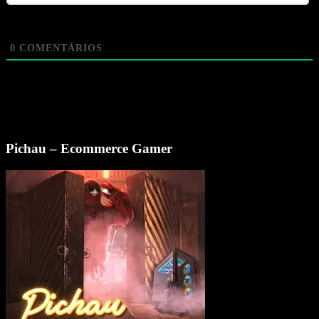
0
COMENTÁRIOS
Pichau – Ecommerce Gamer