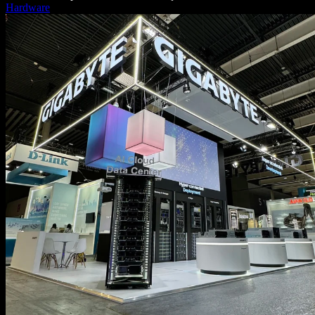
Hardware