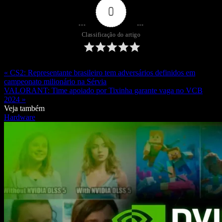
0
Classificação do artigo
« CS2: Representante brasileiro tem adversários definidos em
campeonato milionário na Sérvia
VALORANT: Time apoiado por Tixinha garante vaga no VCB
2024 »
Veja também
Hardware