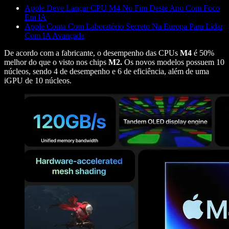
Apple Deve Lançar CPU M4 No Fim Deste Ano Com Foco
Em IA
Apple Conta Com Laboratório Secreto Na Europa Para Lidar
Com IA Avançada
De acordo com a fabricante, o desempenho das CPUs
M4
é 50%
melhor do que o visto nos chips
M2.
Os novos modelos possuem 10
núcleos, sendo 4 de desempenho e 6 de eficiência, além de uma
iGPU de 10 núcleos.