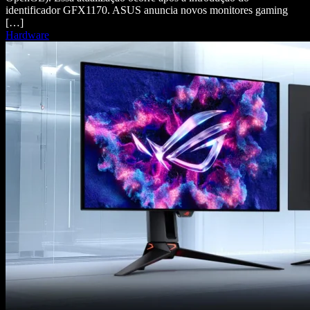
identificador GFX1170. ASUS anuncia novos monitores gaming
[…]
Hardware