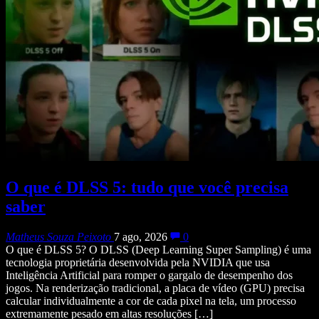
O que é DLSS 5: tudo que você precisa
saber
Matheus Souza Peixoto
7 ago, 2026
0
O que é DLSS 5? O DLSS (Deep Learning Super Sampling) é uma
tecnologia proprietária desenvolvida pela NVIDIA que usa
Inteligência Artificial para romper o gargalo de desempenho dos
jogos. Na renderização tradicional, a placa de vídeo (GPU) precisa
calcular individualmente a cor de cada pixel na tela, um processo
extremamente pesado em altas resoluções […]