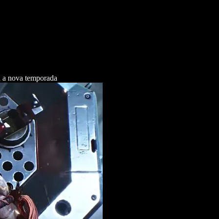
a a nova temporada