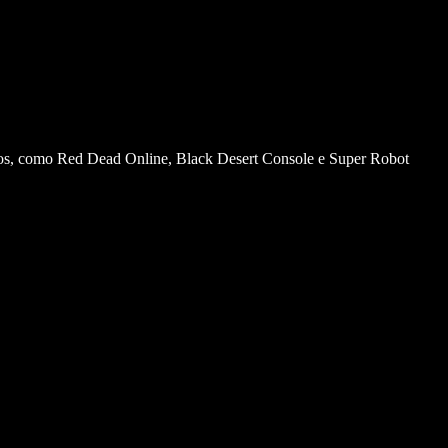
çados, como Red Dead Online, Black Desert Console e Super Robot