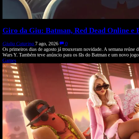
Giro da Giu: Batman, Red Dead Online e 
Giulia Catarina
7 ago, 2026
0
Os primeiros dias de agosto já trouxeram novidade. A semana reúne d
Wars Y. Também teve anúncio para os fãs do Batman e um novo jogo
Games