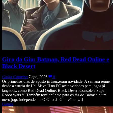
Giro da Giu: Batman, Red Dead Online e
Black Desert
Giulia Catarina
7 ago, 2026
0
Os primeiros dias de agosto já trouxeram novidade. A semana reúne
desde a estreia de HellSlave II no PC até novidades para jogos já
lançados, como Red Dead Online, Black Desert Console e Super
Robot Wars Y. Também teve anúncio para os fãs do Batman e um
novo jogo independente. O Giro da Giu reúne […]
Games