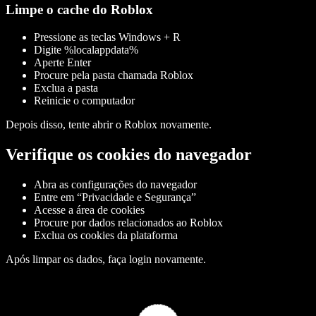
Limpe o cache do Roblox
Pressione as teclas
Windows + R
Digite
%localappdata%
Aperte Enter
Procure pela pasta chamada
Roblox
Exclua a pasta
Reinicie o computador
Depois disso, tente abrir o Roblox novamente.
Verifique os cookies do navegador
Abra as configurações do navegador
Entre em “Privacidade e Segurança”
Acesse a área de cookies
Procure por dados relacionados ao Roblox
Exclua os cookies da plataforma
Após limpar os dados, faça login novamente.