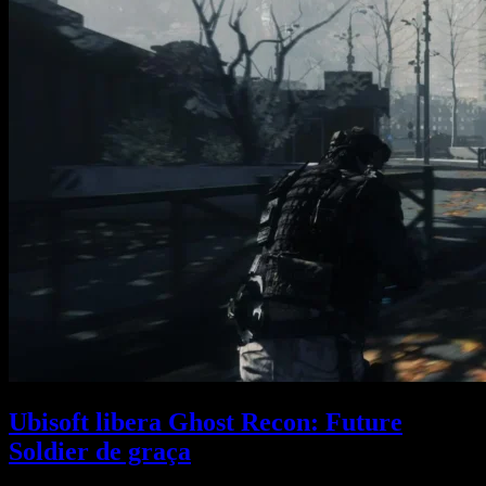
Ubisoft libera Ghost Recon: Future
Soldier de graça