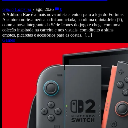
Giulia Catarina
7 ago, 2026
0
A Addison Rae é a mais nova artista a entrar para a loja do Fortnite.
A cantora norte-americana foi anunciada, na última quinta-feira (7),
como a nova integrante da Série Ícones do jogo e chega com uma
coleção inspirada na carreira e nos visuais, com direito a skins,
emotes, picaretas e acessórios para as costas. […]
Games