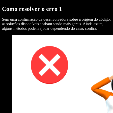
Como resolver o erro 1
Sem uma confirmação da desenvolvedora sobre a origem do código,
as soluções disponíveis acabam sendo mais gerais. Ainda assim,
alguns métodos podem ajudar dependendo do caso, confira: