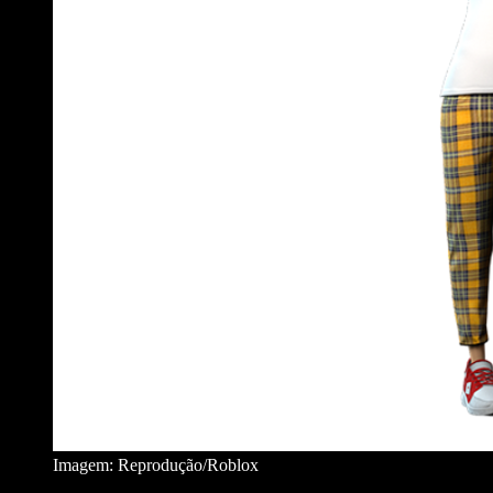
Imagem: Reprodução/Roblox