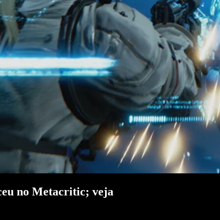
eu no Metacritic; veja