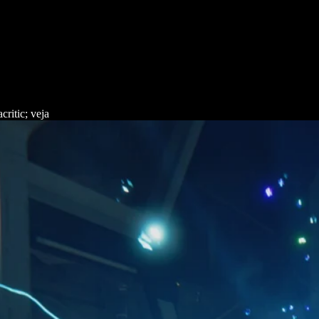
ritic; veja