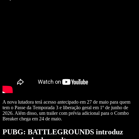
A nova lutadora terá acesso antecipado em 27 de maio para quem
tem o Passe da Temporada 3 e liberação geral em 1º de junho de
2026. Além disso, um trailer com prévia adicional para o Combo
Breaker chega em 24 de maio.
PUBG: BATTLEGROUNDS introduz