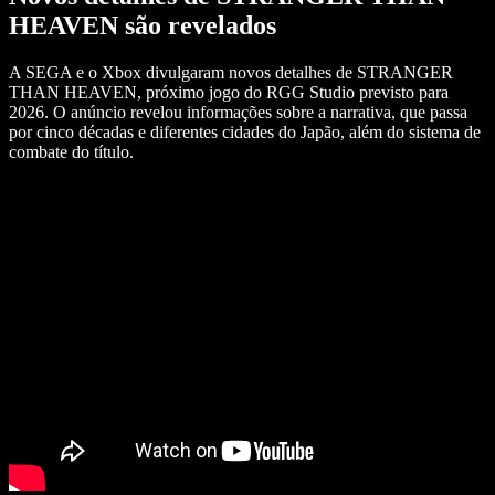
HEAVEN são revelados
A SEGA e o Xbox divulgaram novos detalhes de STRANGER
THAN HEAVEN, próximo jogo do RGG Studio previsto para
2026. O anúncio revelou informações sobre a narrativa, que passa
por cinco décadas e diferentes cidades do Japão, além do sistema de
combate do título.