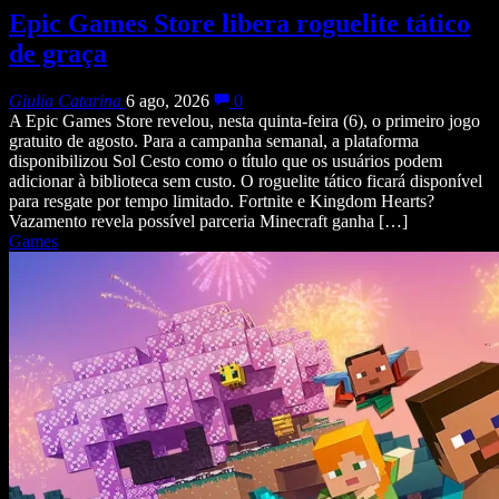
Epic Games Store libera roguelite tático
de graça
Giulia Catarina
6 ago, 2026
0
A Epic Games Store revelou, nesta quinta-feira (6), o primeiro jogo
gratuito de agosto. Para a campanha semanal, a plataforma
disponibilizou Sol Cesto como o título que os usuários podem
adicionar à biblioteca sem custo. O roguelite tático ficará disponível
para resgate por tempo limitado. Fortnite e Kingdom Hearts?
Vazamento revela possível parceria Minecraft ganha […]
Games