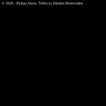
© 2026 - Pichau Arena. Todos os Direitos Reservados