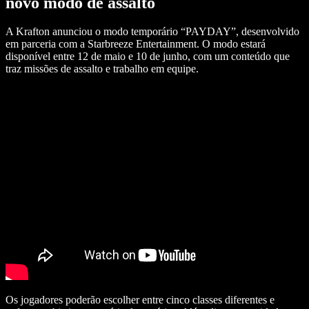
novo modo de assalto
A Krafton anunciou o modo temporário “PAYDAY”, desenvolvido
em parceria com a Starbreeze Entertainment. O modo estará
disponível entre 12 de maio e 10 de junho, com um conteúdo que
traz missões de assalto e trabalho em equipe.
Os jogadores poderão escolher entre cinco classes diferentes e