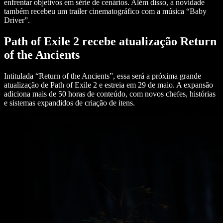
enfrentar objetivos em série de cenários. Além disso, a novidade
também recebeu um trailer cinematográfico com a música “Baby
Driver”.
Path of Exile 2 recebe atualização Return
of the Ancients
Intitulada “Return of the Ancients”, essa será a próxima grande
atualização de Path of Exile 2 e estreia em 29 de maio. A expansão
adiciona mais de 50 horas de conteúdo, com novos chefes, histórias
e sistemas expandidos de criação de itens.