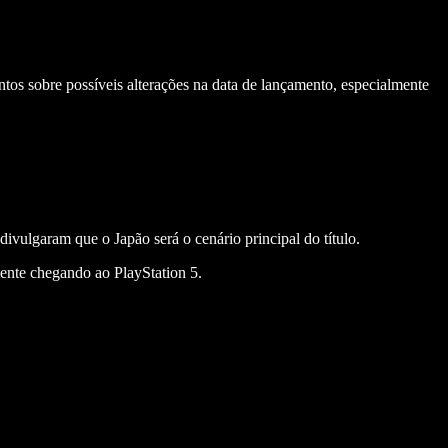
tos sobre possíveis alterações na data de lançamento, especialmente
lgaram que o Japão será o cenário principal do título.
ente chegando ao PlayStation 5.