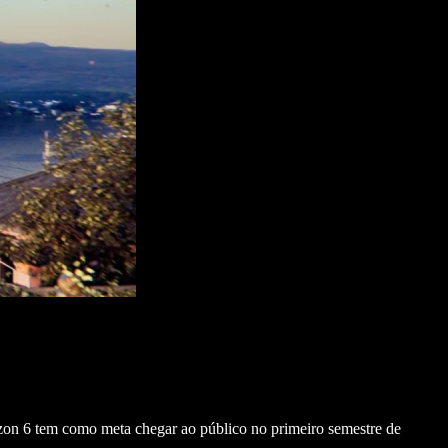
izon 6 tem como meta chegar ao público no primeiro semestre de