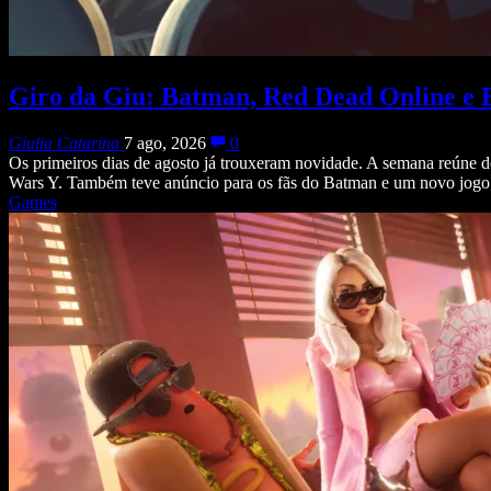
Giro da Giu: Batman, Red Dead Online e 
Giulia Catarina
7 ago, 2026
0
Os primeiros dias de agosto já trouxeram novidade. A semana reúne d
Wars Y. Também teve anúncio para os fãs do Batman e um novo jogo
Games