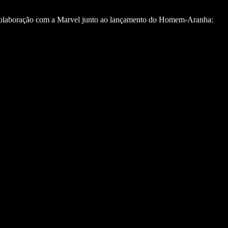
 colaboração com a Marvel junto ao lançamento do Homem-Aranha: