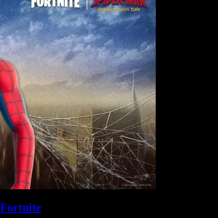
Fortnite