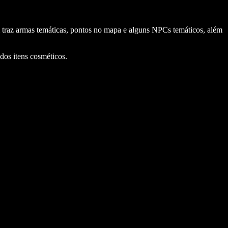
 traz armas temáticas, pontos no mapa e alguns NPCs temáticos, além
dos itens cosméticos.