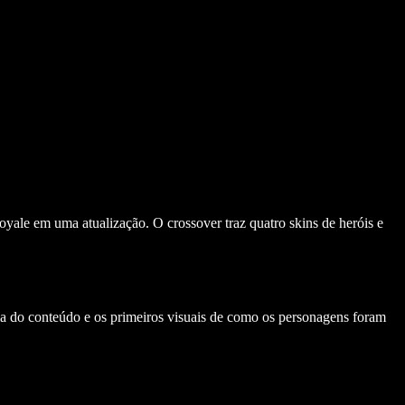
royale em uma atualização. O crossover traz quatro skins de heróis e
 do conteúdo e os primeiros visuais de como os personagens foram