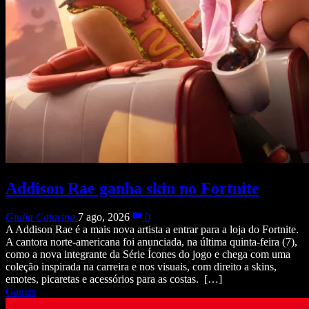
Addison Rae ganha skin no Fortnite
Giulia Catarina
7 ago, 2026
0
A Addison Rae é a mais nova artista a entrar para a loja do Fortnite.
A cantora norte-americana foi anunciada, na última quinta-feira (7),
como a nova integrante da Série Ícones do jogo e chega com uma
coleção inspirada na carreira e nos visuais, com direito a skins,
emotes, picaretas e acessórios para as costas. […]
Games