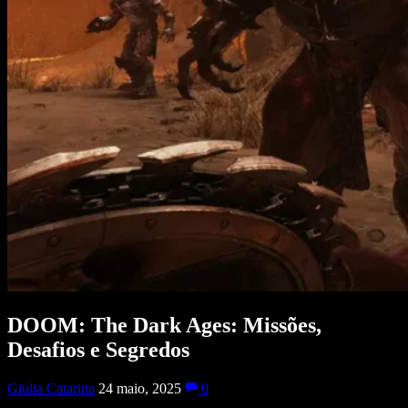
DOOM: The Dark Ages: Missões,
Desafios e Segredos
Giulia Catarina
24 maio, 2025
0