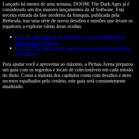
Lançado há menos de uma semana,
DOOM: The Dark Ages
já é
considerado um dos maiores lançamentos da id Software. Esta
terceira entrada da fase moderna da franquia, publicada pela
Bethesda, traz uma série de novos desafios e missões que levam os
jogadores a explorar várias áreas ocultas.
DOOM: The Dark Ages se torna o maior lançamento da
história da id Software
DOOM: The Dark Ages: Como resgatar pacote gratuito de
cosméticos
Para ajudar você a aproveitar ao máximo, a Pichau Arena preparou
um guia com os segredos e locais de colecionáveis em cada missão
do título. Como a maioria dos capítulos conta com desafios e itens
secretos espalhados pelo cenário, este guia será constantemente
atualizado.