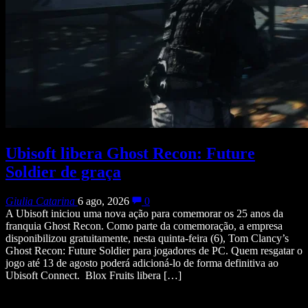
Ubisoft libera Ghost Recon: Future
Soldier de graça
Giulia Catarina
6 ago, 2026
0
A Ubisoft iniciou uma nova ação para comemorar os 25 anos da
franquia Ghost Recon. Como parte da comemoração, a empresa
disponibilizou gratuitamente, nesta quinta-feira (6), Tom Clancy’s
Ghost Recon: Future Soldier para jogadores de PC. Quem resgatar o
jogo até 13 de agosto poderá adicioná-lo de forma definitiva ao
Ubisoft Connect. Blox Fruits libera […]