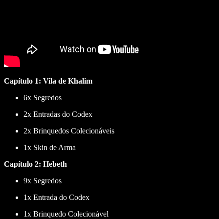
Capítulo 1: Vila de Khalim
6x Segredos
2x Entradas do Codex
2x Brinquedos Colecionáveis
1x Skin de Arma
Capítulo 2: Hebeth
9x Segredos
1x Entrada do Codex
1x Brinquedo Colecionável