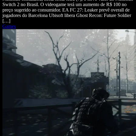
Switch 2 no Brasil. O videogame terá um aumento de R$ 100 no
preço sugerido ao consumidor. EA FC 27: Leaker prevê overall de
jogadores do Barcelona Ubisoft libera Ghost Recon: Future Soldier
[…]
Games