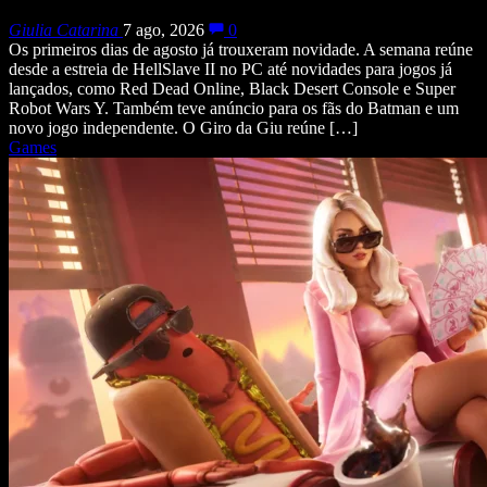
Giulia Catarina
7 ago, 2026
0
Os primeiros dias de agosto já trouxeram novidade. A semana reúne
desde a estreia de HellSlave II no PC até novidades para jogos já
lançados, como Red Dead Online, Black Desert Console e Super
Robot Wars Y. Também teve anúncio para os fãs do Batman e um
novo jogo independente. O Giro da Giu reúne […]
Games