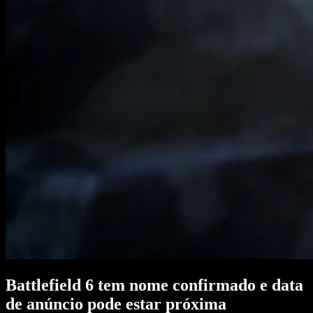
Battlefield 6 tem nome confirmado e data
de anúncio pode estar próxima