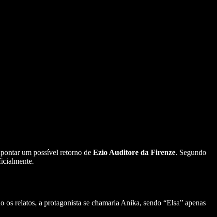
pontar um possível retorno de
Ezio Auditore da Firenze
. Segundo
icialmente.
os relatos, a protagonista se chamaria Anika, sendo “Elsa” apenas