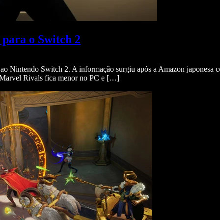
a para o Switch 2
r ao Nintendo Switch 2. A informação surgiu após a Amazon japonesa co
. Marvel Rivals fica menor no PC e […]