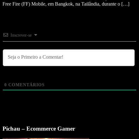
Free Fire (FF) Mobile, em Bangkok, na Tailândia, durante o […]
Inscrever-se
0
COMENTÁRIOS
Pichau – Ecommerce Gamer