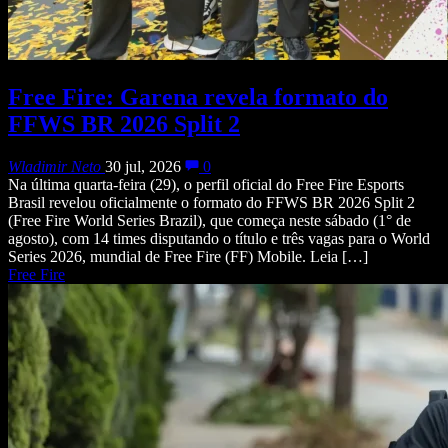
Free Fire: Garena revela formato do
FFWS BR 2026 Split 2
Wladimir Neto
30 jul, 2026
0
Na última quarta-feira (29), o perfil oficial do Free Fire Esports
Brasil revelou oficialmente o formato do FFWS BR 2026 Split 2
(Free Fire World Series Brazil), que começa neste sábado (1° de
agosto), com 14 times disputando o título e três vagas para o World
Series 2026, mundial de Free Fire (FF) Mobile. Leia […]
Free Fire