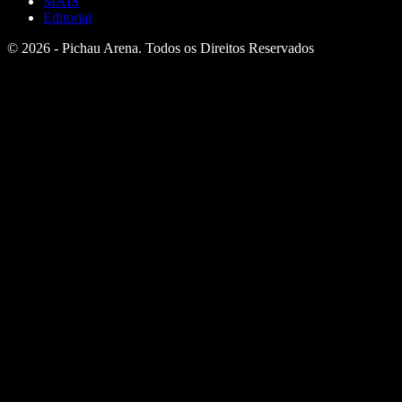
MAIS
Editorial
© 2026 - Pichau Arena. Todos os Direitos Reservados