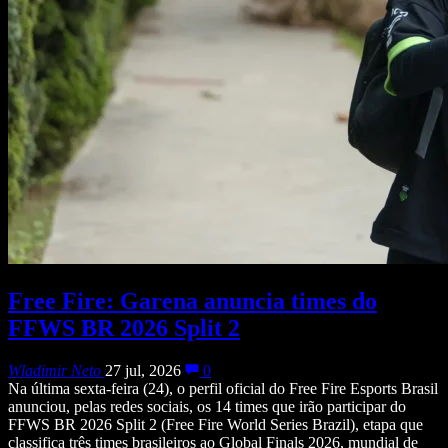
Free Fire: Garena anuncia times do
FFWS BR 2026 Split 2
Wladimir Neto
27 jul, 2026
0
Na última sexta-feira (24), o perfil oficial do Free Fire Esports Brasil
anunciou, pelas redes sociais, os 14 times que irão participar do
FFWS BR 2026 Split 2 (Free Fire World Series Brazil), etapa que
classifica três times brasileiros ao Global Finals 2026, mundial de