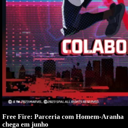
Free Fire: Parceria com Homem-Aranha
chega em junho