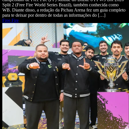
Split 2 (Free Fire World Series Brazil), também conhecida como
WB. Diante disso, a redação da Pichau Arena fez um guia completo
para te deixar por dentro de todas as informações do […]
Free Fire