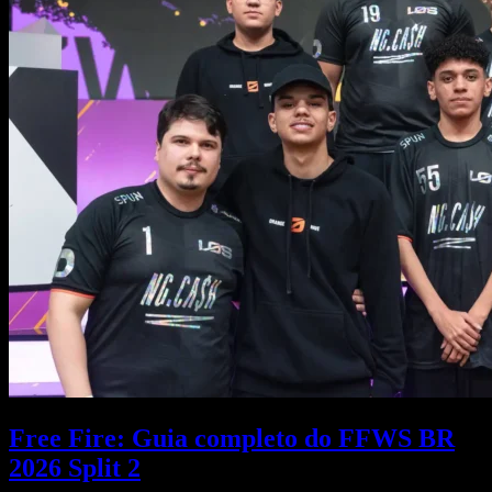
Free Fire: Guia completo do FFWS BR
2026 Split 2