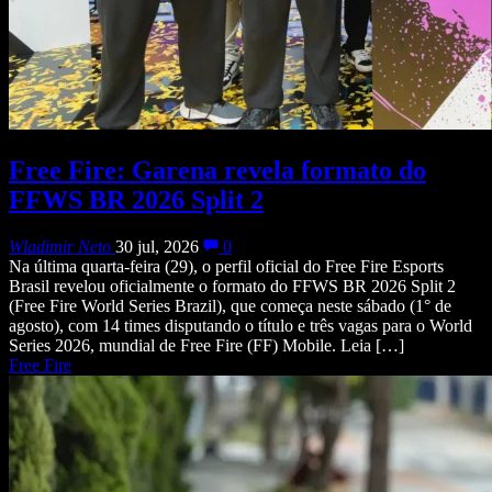
Free Fire: Garena revela formato do
FFWS BR 2026 Split 2
Wladimir Neto
30 jul, 2026
0
Na última quarta-feira (29), o perfil oficial do Free Fire Esports
Brasil revelou oficialmente o formato do FFWS BR 2026 Split 2
(Free Fire World Series Brazil), que começa neste sábado (1° de
agosto), com 14 times disputando o título e três vagas para o World
Series 2026, mundial de Free Fire (FF) Mobile. Leia […]
Free Fire