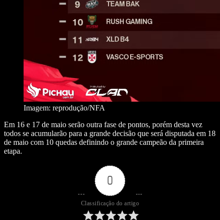
Imagem: reprodução/NFA
Em 16 e 17 de maio serão outra fase de pontos, porém desta vez
todos se acumularão para a grande decisão que será disputada em 18
de maio com 10 quedas definindo o grande campeão da primeira
etapa.
0
Classificação do artigo