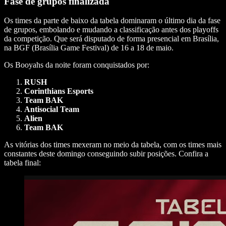
Fase de grupos finalizada
Os times da parte de baixo da tabela dominaram o último dia da fase
de grupos, embolando e mudando a classificação antes dos playoffs
da competição. Que será disputado de forma presencial em Brasília,
na BGF (Brasília Game Festival) de 16 a 18 de maio.
Os Booyahs da noite foram conquistados por:
RUSH
Corinthians Esports
Team BAK
Antisocial Team
Alien
Team BAK
As vitórias dos times mexeram no meio da tabela, com os times mais
constantes deste domingo conseguindo subir posições. Confira a
tabela final: