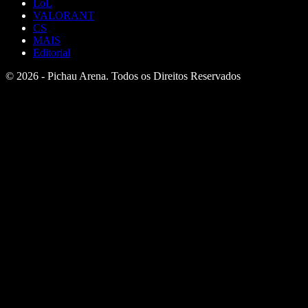
LoL
VALORANT
CS
MAIS
Editorial
© 2026 - Pichau Arena. Todos os Direitos Reservados