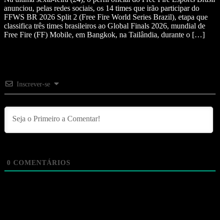
anunciou, pelas redes sociais, os 14 times que irão participar do
FFWS BR 2026 Split 2 (Free Fire World Series Brazil), etapa que
classifica três times brasileiros ao Global Finals 2026, mundial de
Free Fire (FF) Mobile, em Bangkok, na Tailândia, durante o […]
Inscrever-se
0
COMENTÁRIOS