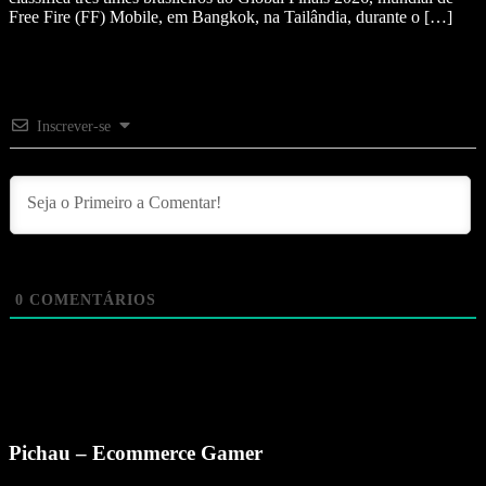
Free Fire (FF) Mobile, em Bangkok, na Tailândia, durante o […]
Inscrever-se
0
COMENTÁRIOS
Pichau – Ecommerce Gamer