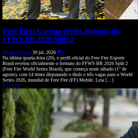
Free Fire: Garena revela formato do
FFWS BR 2026 Split 2
Wladimir Neto
30 jul, 2026
0
Na última quarta-feira (29), o perfil oficial do Free Fire Esports
Brasil revelou oficialmente o formato do FFWS BR 2026 Split 2
(Free Fire World Series Brazil), que começa neste sábado (1° de
agosto), com 14 times disputando o título e três vagas para o World
Series 2026, mundial de Free Fire (FF) Mobile. Leia […]
Free Fire