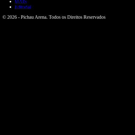
MAIS
Editorial
© 2026 - Pichau Arena. Todos os Direitos Reservados