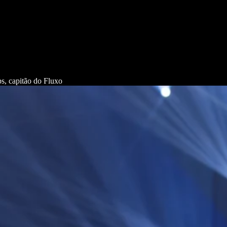
s, capitão do Fluxo