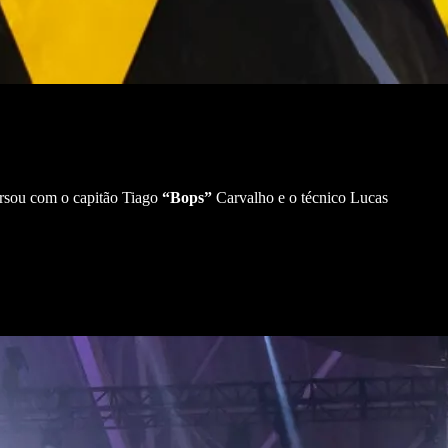
sou com o capitão Tiago
“Bops”
Carvalho e o técnico Lucas