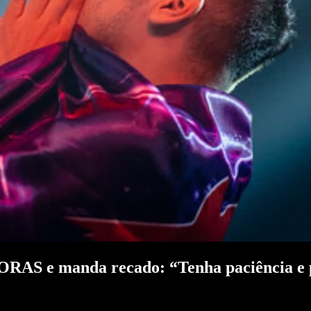
AS e manda recado: “Tenha paciência e pe