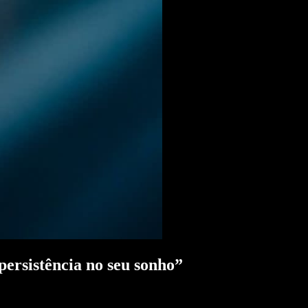
rsistência no seu sonho”