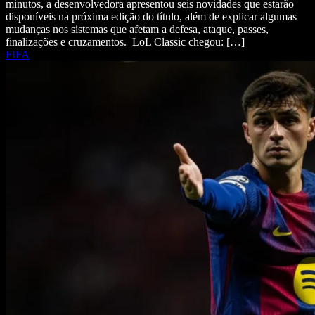
minutos, a desenvolvedora apresentou seis novidades que estarão
disponíveis na próxima edição do título, além de explicar algumas
mudanças nos sistemas que afetam a defesa, ataque, passes,
finalizações e cruzamentos. LoL Classic chegou: […]
FIFA