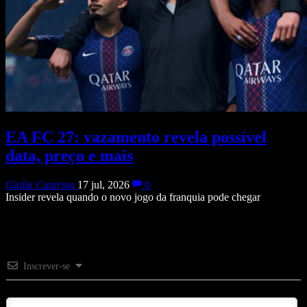
EA FC 27: vazamento revela possível
data, preço e mais
Giulia Catarina
17 jul, 2026
0
Insider revela quando o novo jogo da franquia pode chegar
Inscrever-se