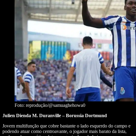
Foto: reprodução/@samuaghehowa0
Julien Dienda M. Duranville – Borussia Dortmund
Jovem multifunção que cobre bastante o lado esquerdo do campo e
podendo atuar como centroavante, o jogador mais barato da lista,