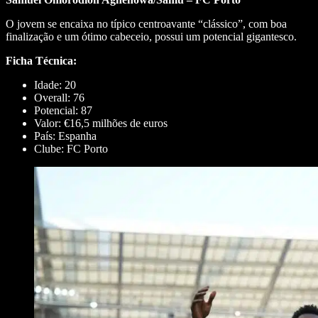
O jovem se encaixa no típico centroavante “clássico”, com boa
finalização e um ótimo cabeceio, possui um potencial gigantesco.
Ficha Técnica:
Idade: 20
Overall: 76
Potencial: 87
Valor: €16,5 milhões de euros
País: Espanha
Clube: FC Porto