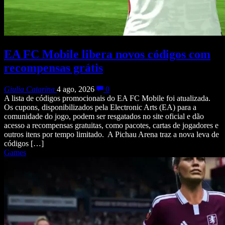
EA FC Mobile libera novos códigos com
recompensas grátis
Giulia Catarina
4 ago, 2026
0
A lista de códigos promocionais do EA FC Mobile foi atualizada.
Os cupons, disponibilizados pela Electronic Arts (EA) para a
comunidade do jogo, podem ser resgatados no site oficial e dão
acesso a recompensas gratuitas, como pacotes, cartas de jogadores e
outros itens por tempo limitado. A Pichau Arena traz a nova leva de
códigos […]
Games