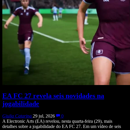
EA FC 27 revela seis novidades na
jogabilidade
Giulia Catarina
29 jul, 2026
0
A Electronic Arts (EA) revelou, nesta quarta-feira (29), mais
detalhes sobre a jogabilidade do EA FC 27. Em um vídeo de seis