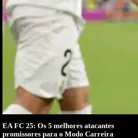
EA FC 25: Os 5 melhores atacantes
promissores para o Modo Carreira