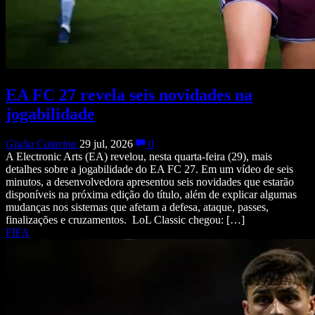
EA FC 27 revela seis novidades na
jogabilidade
Giulia Catarina
29 jul, 2026
0
A Electronic Arts (EA) revelou, nesta quarta-feira (29), mais
detalhes sobre a jogabilidade do EA FC 27. Em um vídeo de seis
minutos, a desenvolvedora apresentou seis novidades que estarão
disponíveis na próxima edição do título, além de explicar algumas
mudanças nos sistemas que afetam a defesa, ataque, passes,
finalizações e cruzamentos. LoL Classic chegou: […]
FIFA