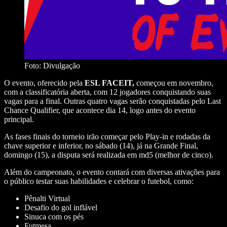
Foto: Divulgação
O evento, oferecido pela
ESL FACEIT,
começou em novembro,
com a classificatória aberta, com 12 jogadores conquistando suas
vagas para a final. Outras quatro vagas serão conquistadas pelo Last
Chance Qualifier, que acontece dia 14, logo antes do evento
principal.
As fases finais do torneio irão começar pelo Play-in e rodadas da
chave superior e inferior, no sábado (14), já na Grande Final,
domingo (15), a disputa será realizada em md5 (melhor de cinco).
Além do campeonato, o evento contará com diversas ativações para
o público testar suas habilidades e celebrar o futebol, como:
Pênalti Virtual
Desafio do gol inflável
Sinuca com os pés
Futmesa