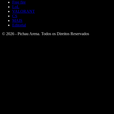
Free fire
LoL
VALORANT
CS
MAIS
Editorial
© 2026 - Pichau Arena. Todos os Direitos Reservados