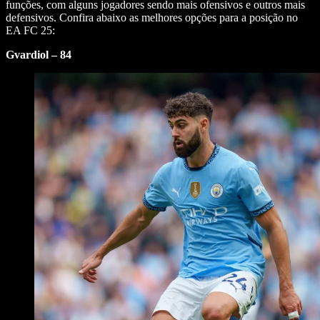
funções, com alguns jogadores sendo mais ofensivos e outros mais
defensivos. Confira abaixo as melhores opções para a posição no
EA FC 25:
Gvardiol – 84