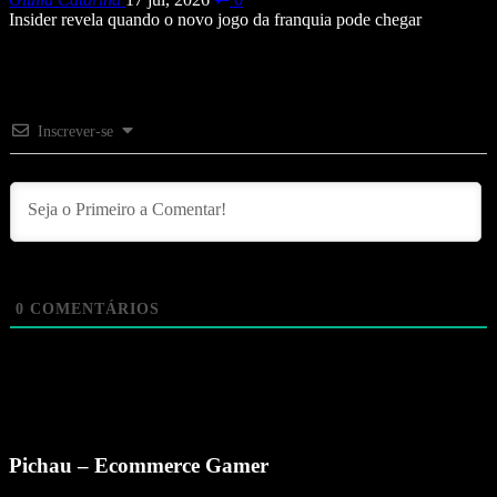
Insider revela quando o novo jogo da franquia pode chegar
Inscrever-se
0
COMENTÁRIOS
Pichau – Ecommerce Gamer