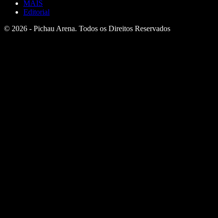
MAIS
Editorial
© 2026 - Pichau Arena. Todos os Direitos Reservados