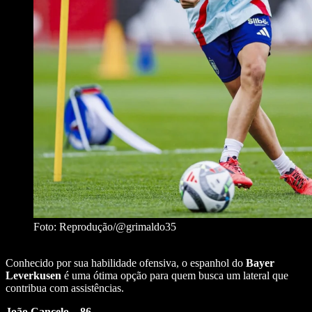
Foto: Reprodução/@grimaldo35
Conhecido por sua habilidade ofensiva, o espanhol do
Bayer
Leverkusen
é uma ótima opção para quem busca um lateral que
contribua com assistências.
João Cancelo – 86