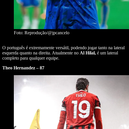
Foto: Reprodução/@jpcancelo
O português é extremamente versátil, podendo jogar tanto na lateral
esquerda quanto na direita. Atualmente no
Al Hilal,
é um lateral
completo para qualquer equipe.
Theo Hernandez – 87