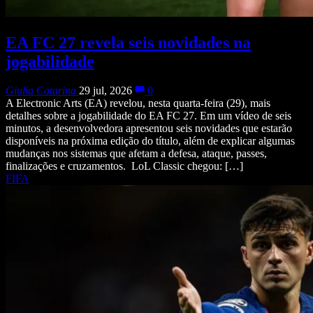
EA FC 27 revela seis novidades na
jogabilidade
Giulia Catarina
29 jul, 2026
0
A Electronic Arts (EA) revelou, nesta quarta-feira (29), mais
detalhes sobre a jogabilidade do EA FC 27. Em um vídeo de seis
minutos, a desenvolvedora apresentou seis novidades que estarão
disponíveis na próxima edição do título, além de explicar algumas
mudanças nos sistemas que afetam a defesa, ataque, passes,
finalizações e cruzamentos. LoL Classic chegou: […]
FIFA