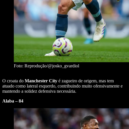
Foto: Reprodução/@josko_gvardiol
O croata do
Manchester City
é zagueiro de origem, mas tem
atuado como lateral esquerdo, contribuindo muito ofensivamente e
mantendo a solidez defensiva necessária.
Alaba – 84