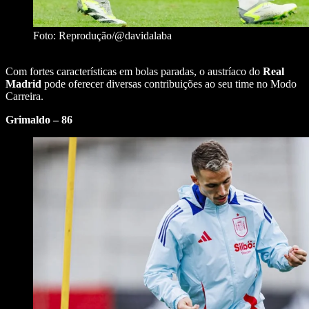
Foto: Reprodução/@davidalaba
Com fortes características em bolas paradas, o austríaco do
Real
Madrid
pode oferecer diversas contribuições ao seu time no Modo
Carreira.
Grimaldo – 86