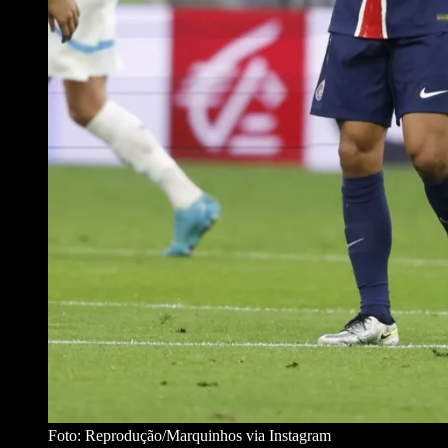
Foto: Reprodução/Marquinhos via Instagram