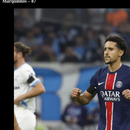
Marquinhos – 87