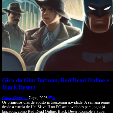
Giro da Giu: Batman, Red Dead Online e
Black Desert
Giulia Catarina
7 ago, 2026
0
Os primeiros dias de agosto já trouxeram novidade. A semana reúne
desde a estreia de HellSlave II no PC até novidades para jogos já
lançados, como Red Dead Online, Black Desert Console e Super