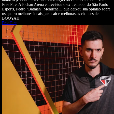
Free Fire. A Pichau Arena entrevistou o ex-treinador do São Paulo
Esports, Pedro "Batman" Menuchelli, que deixou sua opinião sobre
os quatro melhores locais para cair e melhoras as chances de
BOOYAH.
Free Fire