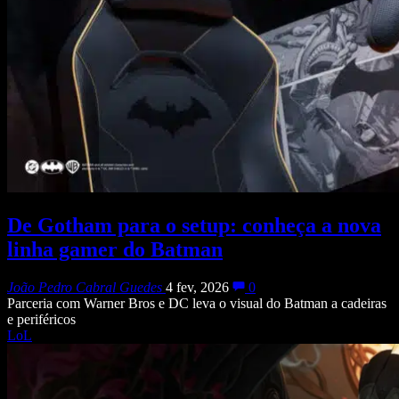
De Gotham para o setup: conheça a nova
linha gamer do Batman
João Pedro Cabral Guedes
4 fev, 2026
0
Parceria com Warner Bros e DC leva o visual do Batman a cadeiras
e periféricos
LoL