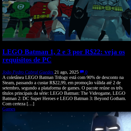
LEGO Batman 1, 2 e 3 por R$22: veja os
requisitos de PC
João Pedro Cabral Guedes
21 ago, 2025
0
A coletânea LEGO Batman Trilogy está com 90% de desconto na
Steam, passando a custar R$22,99, em promoção válida até 2 de
setembro, segundo a plataforma de games. O pacote reúne os três
títulos principais da série: LEGO Batman: The Videogame, LEGO
Batman 2: DC Super Heroes e LEGO Batman 3: Beyond Gotham.
Com certeza […]
Games