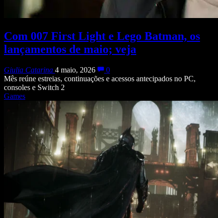
Com 007 First Light e Lego Batman, os
lançamentos de maio; veja
Giulia Catarina
4 maio, 2026
0
Mês reúne estreias, continuações e acessos antecipados no PC,
consoles e Switch 2
Games