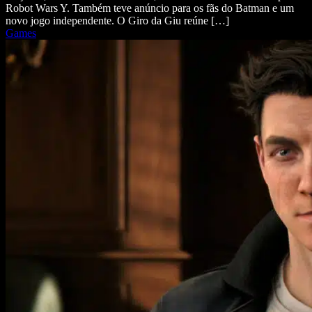
Robot Wars Y. Também teve anúncio para os fãs do Batman e um
novo jogo independente. O Giro da Giu reúne […]
Games