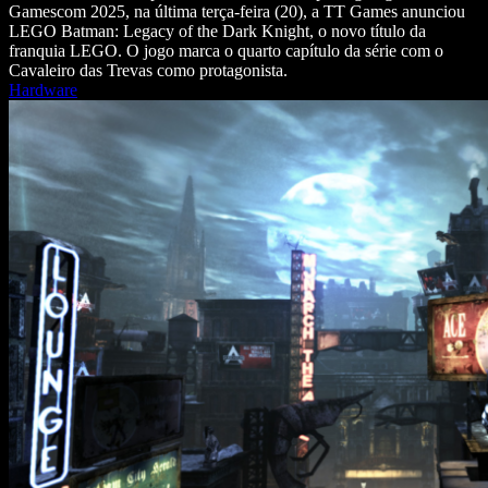
Gamescom 2025, na última terça-feira (20), a TT Games anunciou
LEGO Batman: Legacy of the Dark Knight, o novo título da
franquia LEGO. O jogo marca o quarto capítulo da série com o
Cavaleiro das Trevas como protagonista.
Hardware