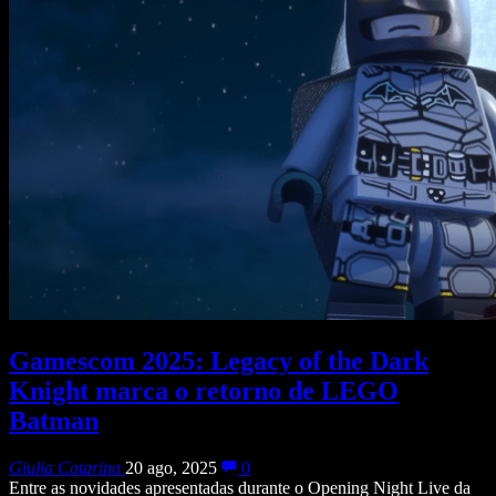
Gamescom 2025: Legacy of the Dark
Knight marca o retorno de LEGO
Batman
Giulia Catarina
20 ago, 2025
0
Entre as novidades apresentadas durante o Opening Night Live da