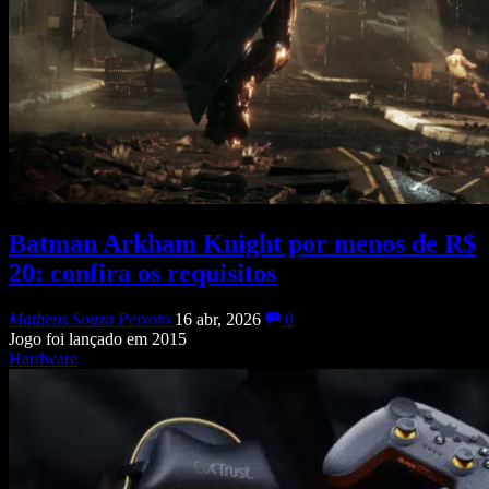
Batman Arkham Knight por menos de R$
20: confira os requisitos
Matheus Souza Peixoto
16 abr, 2026
0
Jogo foi lançado em 2015
Hardware