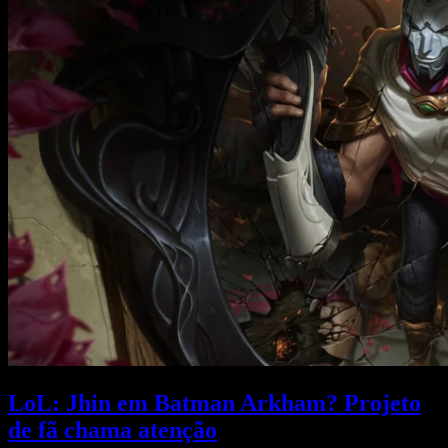
LoL: Jhin em Batman Arkham? Projeto
de fã chama atenção